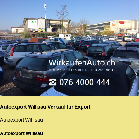
Autoexport Willisau
Verkauf für Export
Autoexport Willisau
Autoexport Willisau