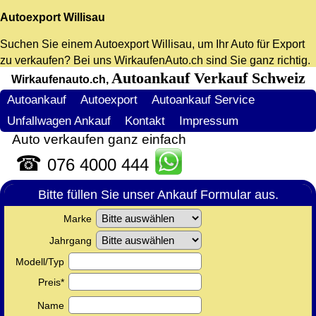
Autoexport Willisau
Suchen Sie einem
Autoexport Willisau
, um Ihr Auto für Export
zu verkaufen? Bei uns WirkaufenAuto.ch sind Sie ganz richtig.