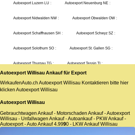
Autoexport Willisau
Ankauf für Export
WirkaufenAuto.ch Autoexport Willisau Kontaktieren bitte hier
klicken
Autoexport Willisau
Autoexport Willisau
Gebrauchtwagen Ankauf - Motorschaden Ankauf - Autoexport
Willisau - Unfallwagen Ankauf - Autoankauf - PKW Ankauf -
Autoexport - Auto Ankauf
4.9
9
9
0
- LKW Ankauf Willisau