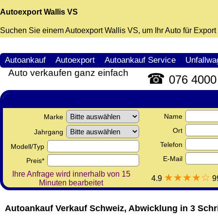
Autoexport Wallis VS
Suchen Sie einem
Autoexport Wallis VS
, um Ihr Auto für Expor