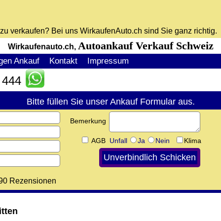
t zu verkaufen? Bei uns WirkaufenAuto.ch sind Sie ganz richtig.