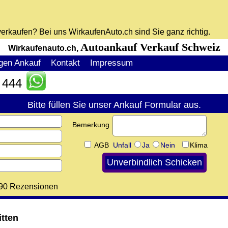
 verkaufen? Bei uns WirkaufenAuto.ch sind Sie ganz richtig.