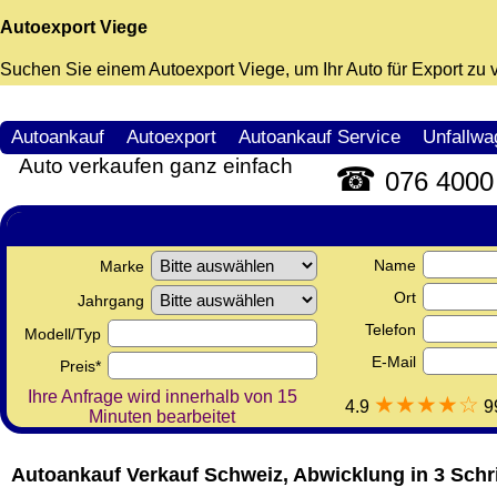
Autoexport Viege
Suchen Sie einem
Autoexport Viege
, um Ihr Auto für Export zu