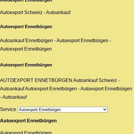
Autoexport Schweiz
-
Autoankauf
Autoexport Ennetbürgen
Autoankauf Ennetbürgen
-
Autoexport Ennetbürgen
-
Autoexport Ennetbürgen
Autoexport Ennetbürgen
AUTOEXPORT ENNETBÜRGEN
Autoankauf Schweiz
-
Autoankauf
Autoexport Ennetbürgen
-
Autoexport Ennetbürgen
-
Autoankauf
Service
Autoexport Ennetbürgen
Autoexport Ennetbürgen