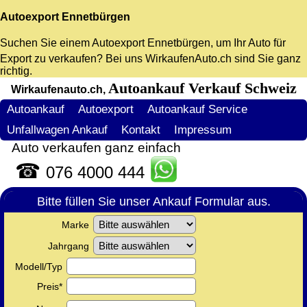
Autoexport Ennetbürgen
Suchen Sie einem
Autoexport Ennetbürgen
, um Ihr Auto für
Export zu verkaufen? Bei uns WirkaufenAuto.ch sind Sie ganz
richtig.