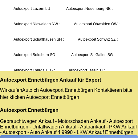
Autoexport Ennetbürgen
Ankauf für Export
WirkaufenAuto.ch Autoexport Ennetbürgen Kontaktieren bitte
hier klicken
Autoexport Ennetbürgen
Autoexport Ennetbürgen
Gebrauchtwagen Ankauf - Motorschaden Ankauf - Autoexport
Ennetbürgen - Unfallwagen Ankauf - Autoankauf - PKW Ankauf
- Autoexport - Auto Ankauf
4.9
9
9
0
- LKW Ankauf Ennetbürgen