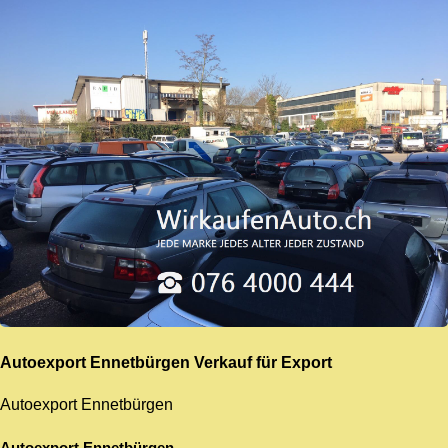
Autoexport Ennetbürgen
Verkauf für Export
Autoexport Ennetbürgen
Autoexport Ennetbürgen