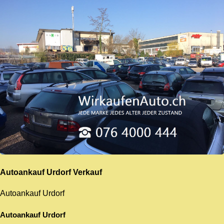
Autoankauf Urdorf
Verkauf
Autoankauf Urdorf
Autoankauf Urdorf