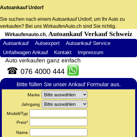
Autoankauf Urdorf
Sie suchen nach einem
Autoankauf Urdorf
, um Ihr Auto zu
verkaufen? Bei uns WirkaufenAuto.ch sind Sie richtig.