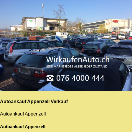
Autoankauf Appenzell
Verkauf
Autoankauf Appenzell
Autoankauf Appenzell