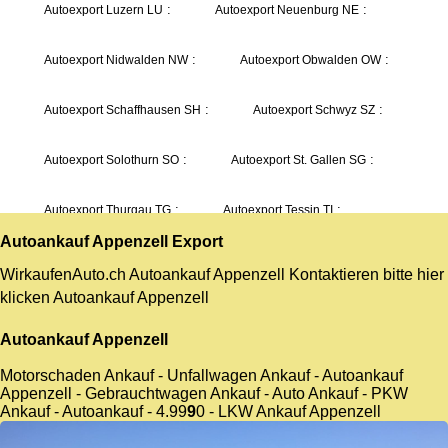
Autoankauf Appenzell
Export
WirkaufenAuto.ch Autoankauf Appenzell Kontaktieren bitte hier
klicken
Autoankauf Appenzell
Autoankauf Appenzell
Motorschaden Ankauf - Unfallwagen Ankauf - Autoankauf
Appenzell - Gebrauchtwagen Ankauf - Auto Ankauf - PKW
Ankauf - Autoankauf -
4.9
9
9
0
- LKW Ankauf Appenzell