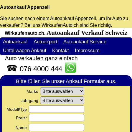
Autoankauf Appenzell
Sie suchen nach einem
Autoankauf Appenzell
, um Ihr Auto zu
verkaufen? Bei uns WirkaufenAuto.ch sind Sie richtig.