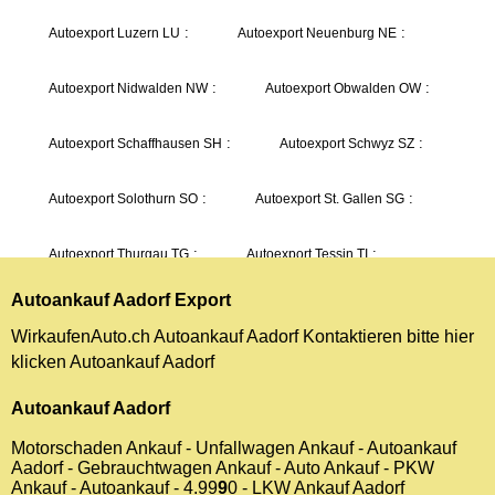
Autoankauf Aadorf
Export
WirkaufenAuto.ch Autoankauf Aadorf Kontaktieren bitte hier
klicken
Autoankauf Aadorf
Autoankauf Aadorf
Motorschaden Ankauf - Unfallwagen Ankauf - Autoankauf
Aadorf - Gebrauchtwagen Ankauf - Auto Ankauf - PKW
Ankauf - Autoankauf -
4.9
9
9
0
- LKW Ankauf Aadorf