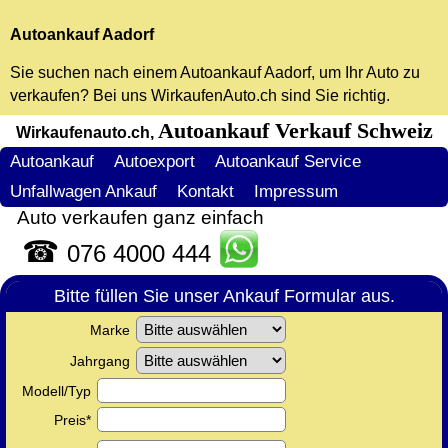
Autoankauf Aadorf
Sie suchen nach einem
Autoankauf Aadorf
, um Ihr Auto zu
verkaufen? Bei uns WirkaufenAuto.ch sind Sie richtig.