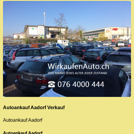
Autoankauf Aadorf
Verkauf
Autoankauf Aadorf
Autoankauf Aadorf